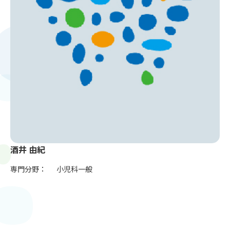
酒井 由紀
専門分野：
小児科一般