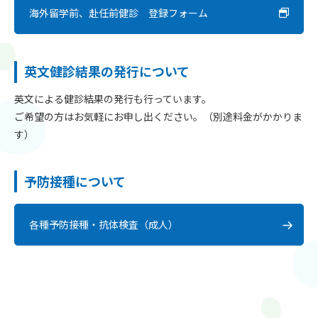
海外留学前、赴任前健診 登録フォーム
英文健診結果の発行について
英文による健診結果の発行も行っています。
ご希望の方はお気軽にお申し出ください。（別途料金がかかりま
す）
予防接種について
各種予防接種・抗体検査（成人）