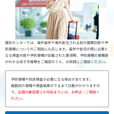
健診センターでは、海外留学や海外赴任される前の健康診断や予
防接種についてのご相談にも応じます。留学や赴任の際に必要と
なる検査内容や予防接種が記載された要項等、予防接種の接種歴
がわかる母子手帳等をご確認のうえ、お気軽にご相談ください。
予防接種や抗体検査が必要になる場合があります。
複数回の接種や検査結果がでるまで日数がかかりますの
で、
出国の最低限２か月前までには、お申込・ご相談く
ださい。