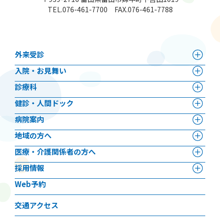
TEL.
076-461-7700
FAX.076-461-7788
外来受診
⼊院・お見舞い
診療科
健診・人間ドック
病院案内
地域の方へ
医療・介護関係者の方へ
採用情報
Web予約
交通アクセス