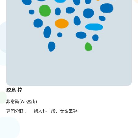
鮫島 梓
非常勤(We富山)
専門分野：
婦人科一般、女性医学