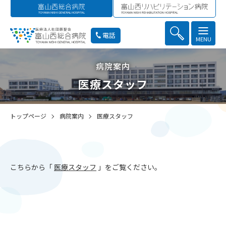
電話
MENU
病院案内
医療スタッフ
トップページ
病院案内
医療スタッフ
こちらから「
医療スタッフ
」をご覧ください。