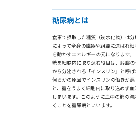
糖尿病とは
食事で摂取した糖質（炭水化物）は分
によって全身の臓器や組織に運ばれ細
を動かすエネルギーの元になります。
糖を細胞内に取り込む役目は、膵臓の
から分泌される「インスリン」と呼ば
何らかの原因でインスリンの働きが悪
と、糖をうまく細胞内に取り込めず血
しまいます。このように血中の糖の濃
くことを糖尿病といいます。