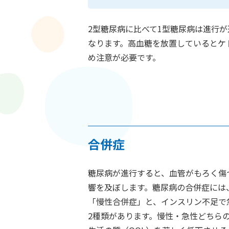
2型糖尿病に比べて1型糖尿病は進行
なります。高血糖を放置しているとケ
め注意が必要です。
合併症
糖尿病が進行すると、血管がもろく傷
響を及ぼします。糖尿病の合併症には
「慢性合併症」と、インスリン不足で
2種類があります。慢性・急性どちら