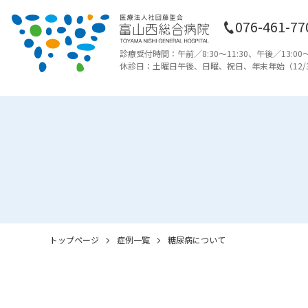
076-461-77
診療受付時間：午前／8:30〜11:30、午後／13:00〜1
休診日：土曜日午後、日曜、祝日、年末年始（12/3
トップページ
症例一覧
糖尿病について