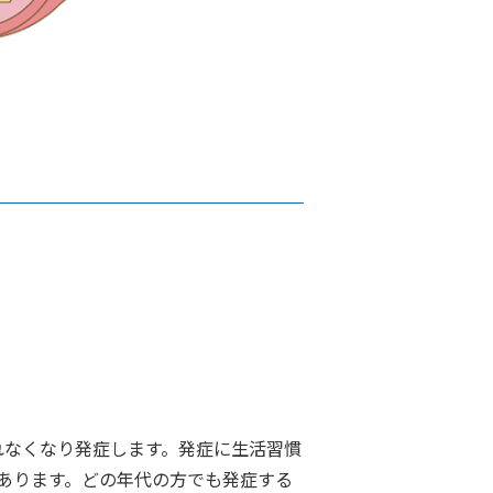
れなくなり発症します。発症に生活習慣
あります。どの年代の方でも発症する