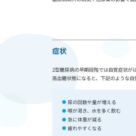
症状
2型糖尿病の早期段階では自覚症状が
高血糖状態になると、下記のような自
尿の回数や量が増える
喉が渇き、水を多く飲む
急に体重が減る
疲れやすくなる