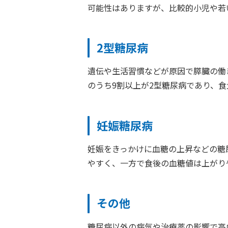
可能性はありますが、比較的小児や若
2型糖尿病
遺伝や生活習慣などが原因で膵臓の働
のうち9割以上が2型糖尿病であり、
妊娠糖尿病
妊娠をきっかけに血糖の上昇などの糖
やすく、一方で食後の血糖値は上がり
その他
糖尿病以外の病気や治療薬の影響で高