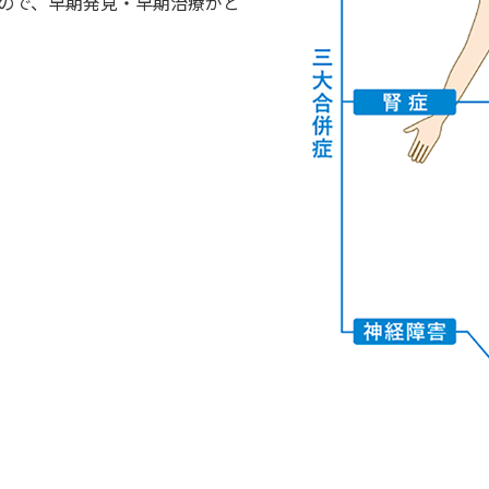
るので、早期発見・早期治療がと