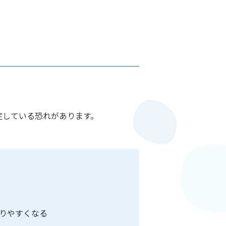
症している恐れがあります。
りやすくなる