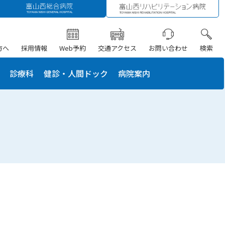
方へ
採用情報
Web予約
交通アクセス
お問い合わせ
検索
診療科
健診・人間ドック
病院案内