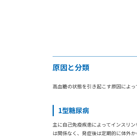
原因と分類
高血糖の状態を引き起こす原因によっ
1型糖尿病
主に自己免疫疾患によってインスリン
は関係なく、発症後は定期的に体外か