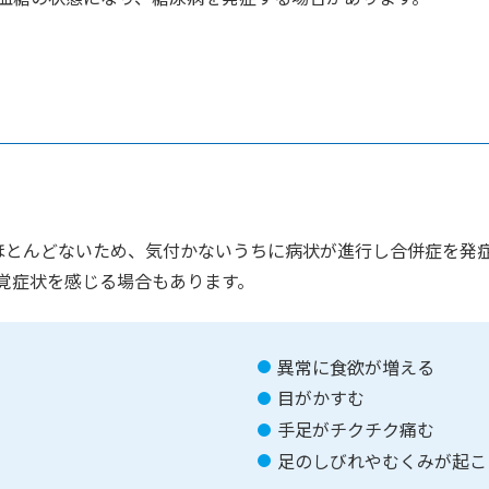
ほとんどないため、気付かないうちに病状が進行し合併症を発
覚症状を感じる場合もあります。
異常に食欲が増える
目がかすむ
手足がチクチク痛む
足のしびれやむくみが起こ