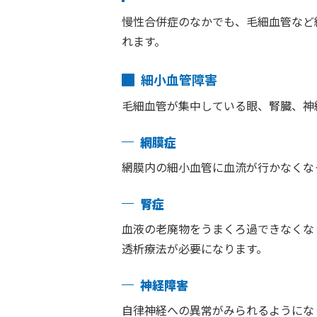
慢性合併症のなかでも、毛細血管など
れます。
細小血管障害
毛細血管が集中している眼、腎臓、神
網膜症
網膜内の細小血管に血流が行かなくな
腎症
血液の老廃物をうまくろ過できなくな
透析療法が必要になります。
神経障害
自律神経への異常がみられるようにな