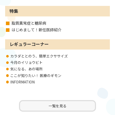
特集
脂質異常症と糖尿病
はじめまして！新任医師紹介
レギュラーコーナー
カラダととのう、簡単エクササイズ
今月のイリョウビト
気になる、あの場所
ここが知りたい！ 医療のギモン
INFORMATION
一覧を見る