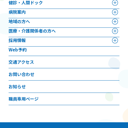
健診・人間ドック
病院案内
地域の方へ
医療・介護関係者の方へ
採用情報
Web予約
交通アクセス
お問い合わせ
お知らせ
職員専用ページ