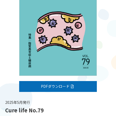
PDFダウンロード
2025年5月発行
Cure life No.79