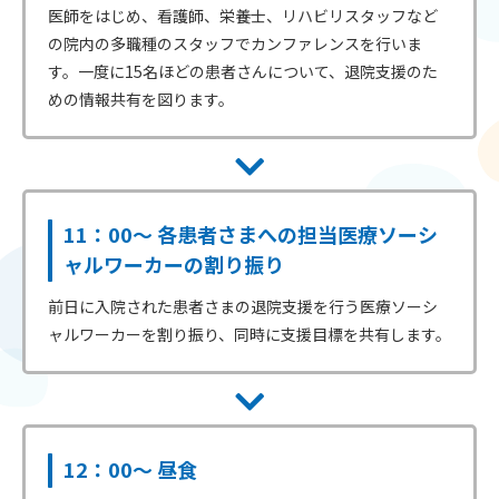
医師をはじめ、看護師、栄養士、リハビリスタッフなど
の院内の多職種のスタッフでカンファレンスを行いま
す。一度に15名ほどの患者さんについて、退院支援のた
めの情報共有を図ります。
11：00～ 各患者さまへの担当医療ソーシ
ャルワーカーの割り振り
前日に入院された患者さまの退院支援を行う医療ソーシ
ャルワーカーを割り振り、同時に支援目標を共有します。
12：00～ 昼食