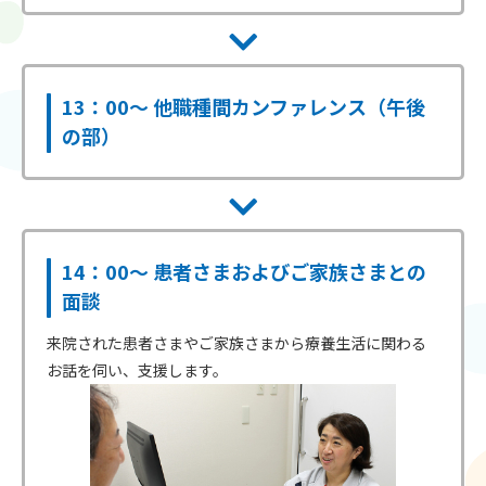
13：00～ 他職種間カンファレンス（午後
の部）
14：00～ 患者さまおよびご家族さまとの
面談
来院された患者さまやご家族さまから療養生活に関わる
お話を伺い、支援します。