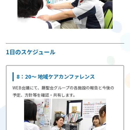
1日のスケジュール
8：20～ 地域ケアカンファレンス
WEB会議にて、藤聖会グループの各施設の報告と今後の
予定、方針等を確認・共有します。