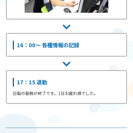
16：00～ 各種情報の記録
17：15 退勤
日勤の勤務が終了です。1日お疲れ様でした。