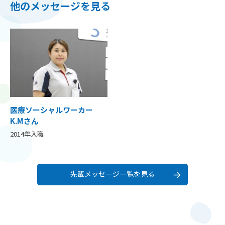
他のメッセージを見る
医療ソーシャルワーカー
K.Mさん
2014年入職
先輩メッセージ一覧を見る