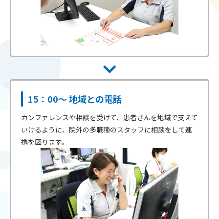
15：00～ 地域との電話
カンファレンスや相談を受けて、患者さんを地域で支えて
いけるように、院外の多職種のスタッフに相談をして連
携を図ります。