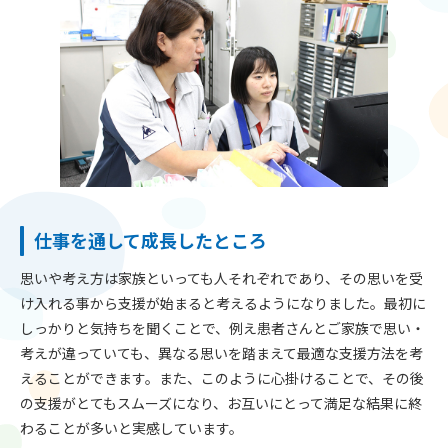
仕事を通して成長したところ
思いや考え方は家族といっても人それぞれであり、その思いを受
け入れる事から支援が始まると考えるようになりました。最初に
しっかりと気持ちを聞くことで、例え患者さんとご家族で思い・
考えが違っていても、異なる思いを踏まえて最適な支援方法を考
えることができます。また、このように心掛けることで、その後
の支援がとてもスムーズになり、お互いにとって満足な結果に終
わることが多いと実感しています。