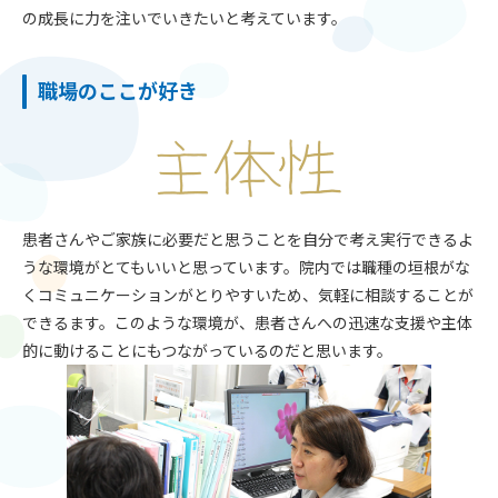
の成長に力を注いでいきたいと考えています。
職場のここが好き
患者さんやご家族に必要だと思うことを自分で考え実行できるよ
うな環境がとてもいいと思っています。院内では職種の垣根がな
くコミュニケーションがとりやすいため、気軽に相談することが
できるます。このような環境が、患者さんへの迅速な支援や主体
的に動けることにもつながっているのだと思います。