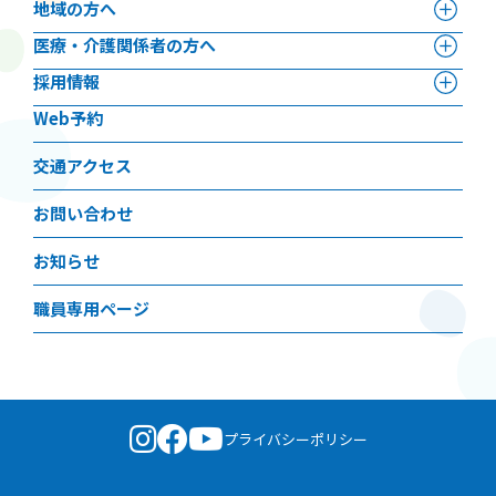
地域の方へ
医療・介護関係者の方へ
採用情報
Web予約
交通アクセス
お問い合わせ
お知らせ
職員専用ページ
プライバシーポリシー