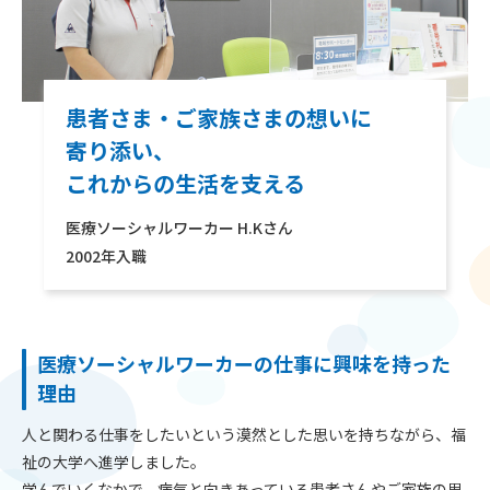
患者さま・ご家族さまの想いに
寄り添い、
これからの生活を支える
医療ソーシャルワーカー H.Kさん
2002年入職
医療ソーシャルワーカーの仕事に興味を持った
理由
人と関わる仕事をしたいという漠然とした思いを持ちながら、福
祉の大学へ進学しました。
学んでいくなかで、病気と向きあっている患者さんやご家族の思