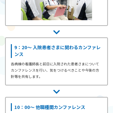
9：20～ 入院患者さまに関わるカンファレ
ンス
各病棟の看護師長と前日に入院された患者さまについて
カンファレンスを行い、気をつけるべきことや今後の方
針等を共有します。
10：00～ 他職種間カンファレンス