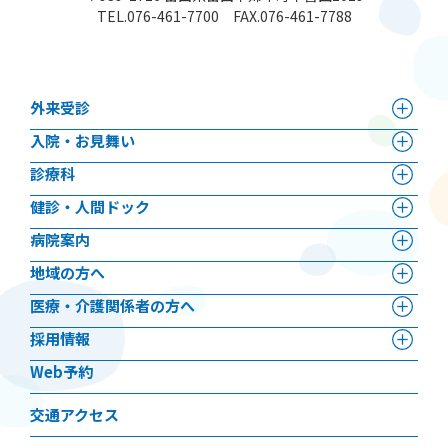
TEL.
076-461-7700
FAX.076-461-7788
外来受診
⼊院・お見舞い
診療科
健診・人間ドック
病院案内
地域の方へ
医療・介護関係者の方へ
採用情報
Web予約
交通アクセス