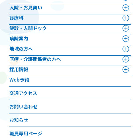
⼊院・お見舞い
診療科
健診・人間ドック
病院案内
地域の方へ
医療・介護関係者の方へ
採用情報
Web予約
交通アクセス
お問い合わせ
お知らせ
職員専用ページ