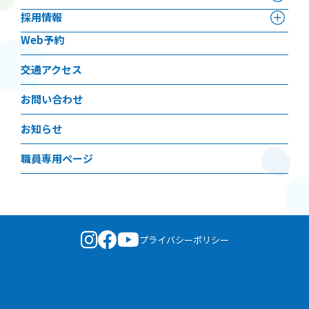
採用情報
Web予約
交通アクセス
お問い合わせ
お知らせ
職員専用ページ
プライバシーポリシー