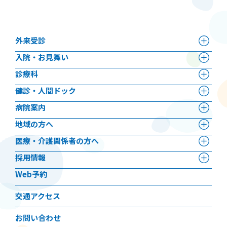
外来受診
⼊院・お見舞い
診療科
健診・人間ドック
病院案内
地域の方へ
医療・介護関係者の方へ
採用情報
Web予約
交通アクセス
お問い合わせ