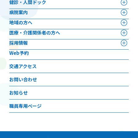
健診・人間ドック
病院案内
地域の方へ
医療・介護関係者の方へ
採用情報
Web予約
交通アクセス
お問い合わせ
お知らせ
職員専用ページ