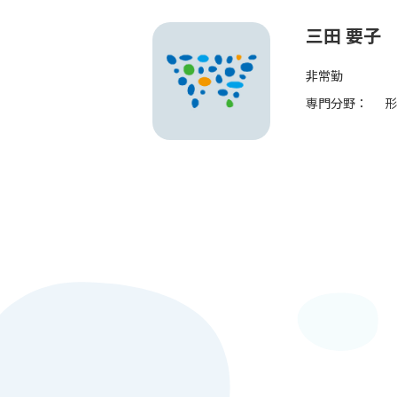
三田 要子
非常勤
専門分野：