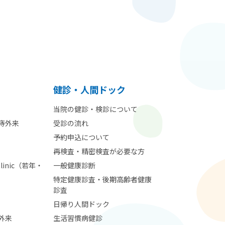
健診・人間ドック
当院の健診・検診について
痔外来
受診の流れ
予約申込について
再検査・精密検査が必要な方
 Clinic（若年・
一般健康診断
特定健康診査・後期高齢者健康
診査
日帰り人間ドック
外来
生活習慣病健診