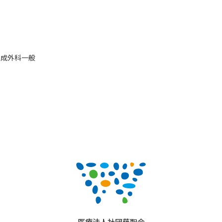
形成外科一般
医療法人社団藤聖会