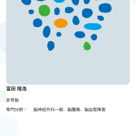
富田 隆浩
非常勤
専門分野：
脳神経外科一般、脳腫瘍、脳血管障害