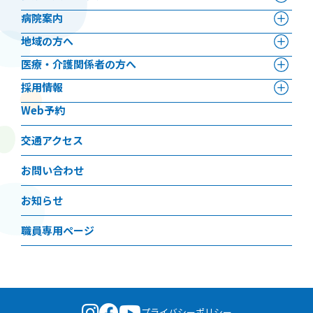
病院案内
地域の方へ
医療・介護関係者の方へ
採用情報
Web予約
交通アクセス
お問い合わせ
お知らせ
職員専用ページ
プライバシーポリシー