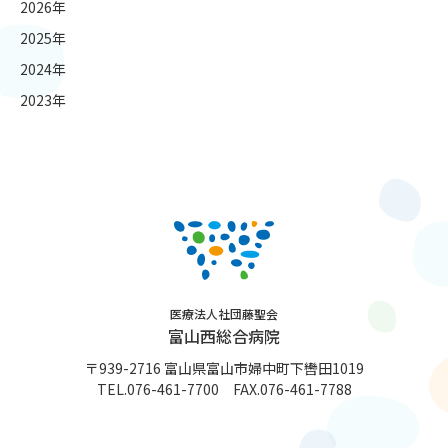
2026年
2025年
2024年
2023年
医療法人社団藤聖会
富山西総合病院
〒939-2716 富山県富山市婦中町下轡田1019
TEL.
076-461-7700
FAX.076-461-7788