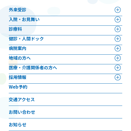
外来受診
⼊院・お見舞い
診療科
健診・人間ドック
病院案内
地域の方へ
医療・介護関係者の方へ
採用情報
Web予約
交通アクセス
お問い合わせ
お知らせ