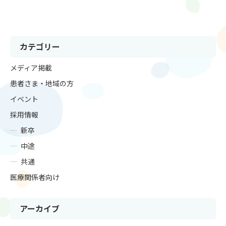
カテゴリー
メディア掲載
患者さま・地域の方
イベント
採用情報
新卒
中途
共通
医療関係者向け
アーカイブ