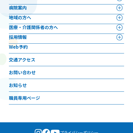
病院案内
地域の方へ
医療・介護関係者の方へ
採用情報
Web予約
交通アクセス
お問い合わせ
お知らせ
職員専用ページ
プライバシーポリシー