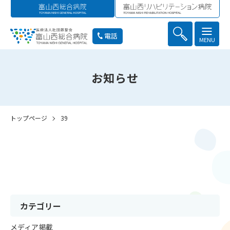
電話
MENU
お知らせ
トップページ
39
カテゴリー
メディア掲載