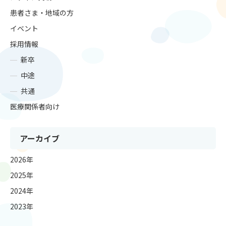
患者さま・地域の方
イベント
採用情報
新卒
中途
共通
医療関係者向け
アーカイブ
2026年
2025年
2024年
2023年